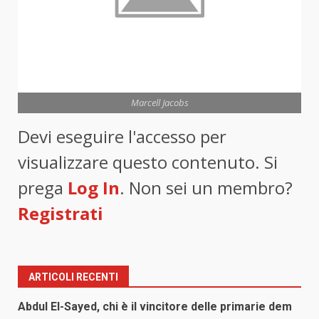
Marcell Jacobs
Devi eseguire l'accesso per
visualizzare questo contenuto. Si
prega
Log In
. Non sei un membro?
Registrati
ARTICOLI RECENTI
Abdul El-Sayed, chi è il vincitore delle primarie dem