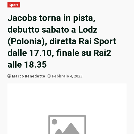
Sport
Jacobs torna in pista,
debutto sabato a Lodz
(Polonia), diretta Rai Sport
dalle 17.10, finale su Rai2
alle 18.35
Marco Benedetto
Febbraio 4, 2023