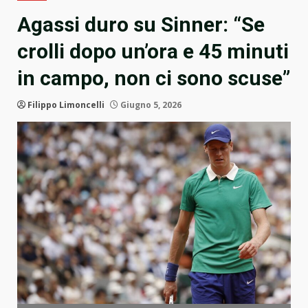
Agassi duro su Sinner: “Se
crolli dopo un’ora e 45 minuti
in campo, non ci sono scuse”
Filippo Limoncelli
Giugno 5, 2026