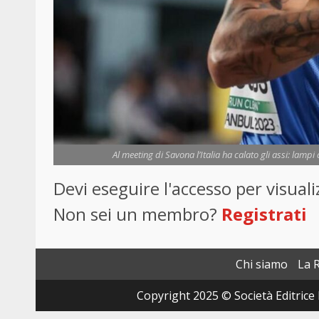
Al meeting di Savona l’Italia ha calato gli assi: lamp
Devi eseguire l'accesso per visua
Non sei un membro?
Registrati
Chi siamo
La 
Copyright 2025 © Società Editrice 