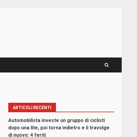
ARTICOLI RECENTI
Automobilista investe un gruppo di ciclisti
dopo una lite, poi torna indietro e li travolge
di nuovo: 4 feriti