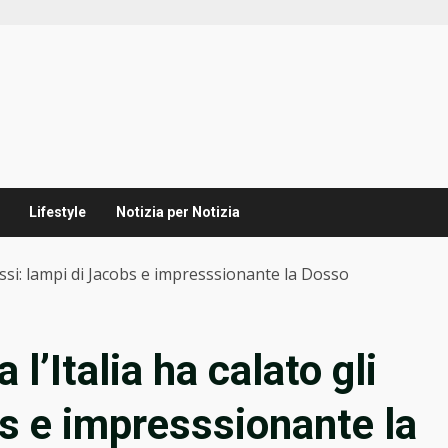
Lifestyle
Notizia per Notizia
 assi: lampi di Jacobs e impresssionante la Dosso
l’Italia ha calato gli
bs e impresssionante la