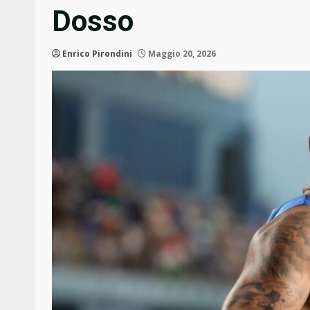
Dosso
Enrico Pirondini
Maggio 20, 2026