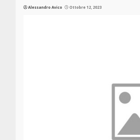
Alessandro Avico
Ottobre 12, 2023