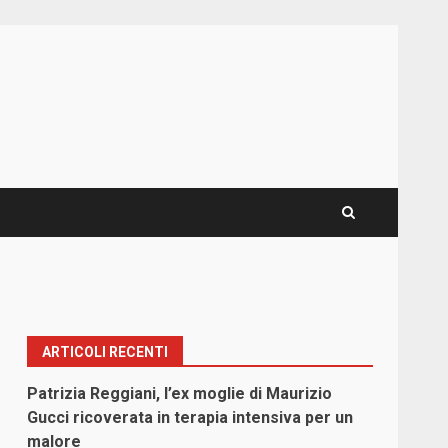
ARTICOLI RECENTI
Patrizia Reggiani, l’ex moglie di Maurizio
Gucci ricoverata in terapia intensiva per un
malore