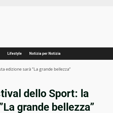
Lifestyle
Notizia per Notizia
sesta edizione sarà ”La grande bellezza”
tival dello Sport: la
 ”La grande bellezza”