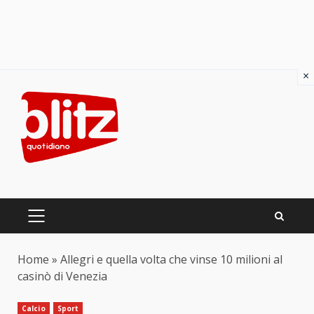
×
Skip
to
content
PRIMARY
MENU
Home
»
Allegri e quella volta che vinse 10 milioni al
casinò di Venezia
Calcio
Sport