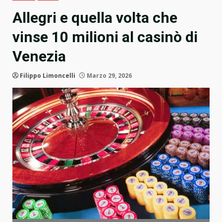
Allegri e quella volta che
vinse 10 milioni al casinò di
Venezia
Filippo Limoncelli
Marzo 29, 2026