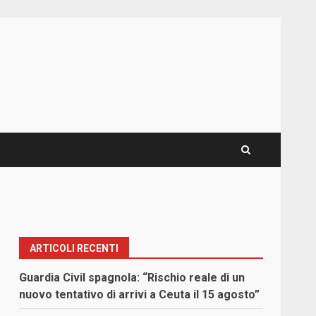
ARTICOLI RECENTI
Guardia Civil spagnola: “Rischio reale di un
nuovo tentativo di arrivi a Ceuta il 15 agosto”