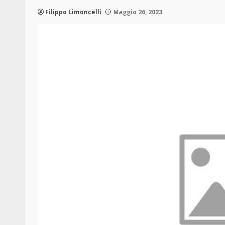
Filippo Limoncelli
Maggio 26, 2023