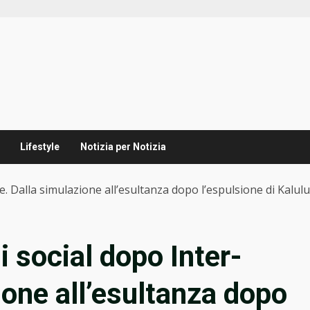
Lifestyle
Notizia per Notizia
e. Dalla simulazione all’esultanza dopo l’espulsione di Kalulu
 social dopo Inter-
ione all’esultanza dopo