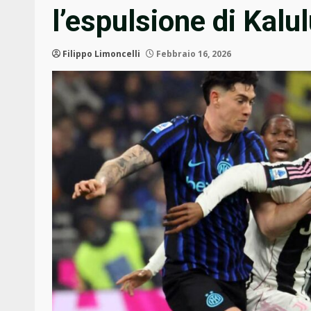
l’espulsione di Kalu
Filippo Limoncelli
Febbraio 16, 2026