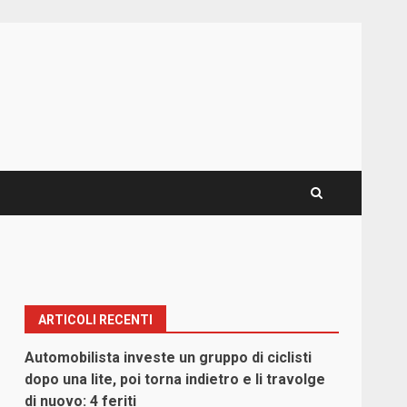
ARTICOLI RECENTI
Automobilista investe un gruppo di ciclisti
dopo una lite, poi torna indietro e li travolge
di nuovo: 4 feriti