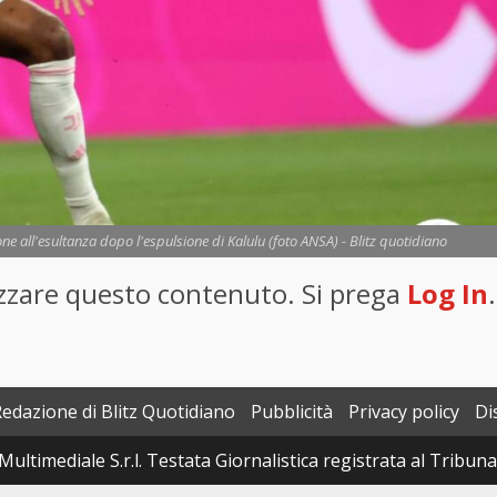
ne all'esultanza dopo l'espulsione di Kalulu (foto ANSA) - Blitz quotidiano
lizzare questo contenuto. Si prega
Log In
.
Redazione di Blitz Quotidiano
Pubblicità
Privacy policy
Di
Multimediale S.r.l. Testata Giornalistica registrata al Tribun