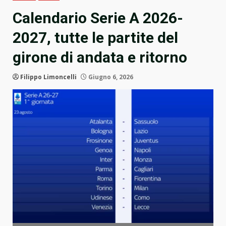
Calendario Serie A 2026-
2027, tutte le partite del
girone di andata e ritorno
Filippo Limoncelli
Giugno 6, 2026