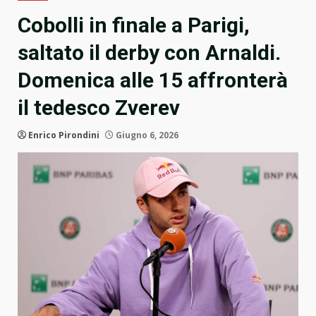
Cobolli in finale a Parigi,
saltato il derby con Arnaldi.
Domenica alle 15 affronterà
il tedesco Zverev
Enrico Pirondini
Giugno 6, 2026