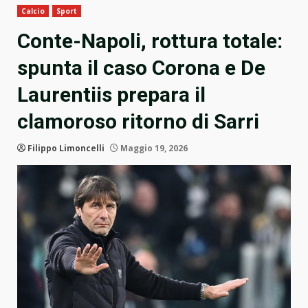
Calcio
Sport
Conte-Napoli, rottura totale:
spunta il caso Corona e De
Laurentiis prepara il
clamoroso ritorno di Sarri
Filippo Limoncelli
Maggio 19, 2026