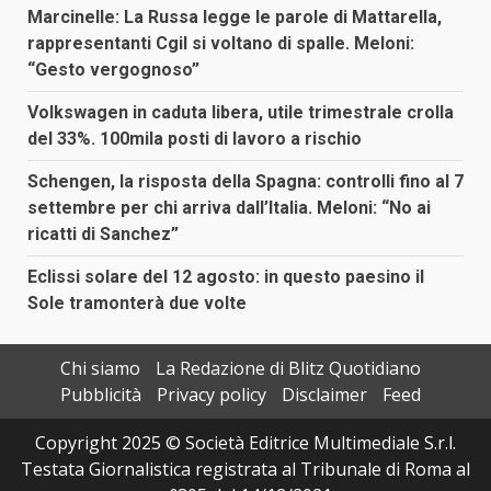
Marcinelle: La Russa legge le parole di Mattarella,
rappresentanti Cgil si voltano di spalle. Meloni:
“Gesto vergognoso”
Volkswagen in caduta libera, utile trimestrale crolla
del 33%. 100mila posti di lavoro a rischio
Schengen, la risposta della Spagna: controlli fino al 7
settembre per chi arriva dall’Italia. Meloni: “No ai
ricatti di Sanchez”
Eclissi solare del 12 agosto: in questo paesino il
Sole tramonterà due volte
Chi siamo
La Redazione di Blitz Quotidiano
Pubblicità
Privacy policy
Disclaimer
Feed
Copyright 2025 © Società Editrice Multimediale S.r.l.
Testata Giornalistica registrata al Tribunale di Roma al