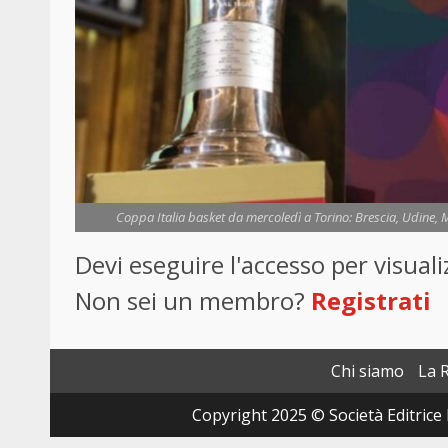
Coppa Italia basket da mercoledì a Torino: Brescia, Udine, M
Devi eseguire l'accesso per visua
Non sei un membro?
Registrati
Chi siamo
La 
Copyright 2025 © Società Editrice 