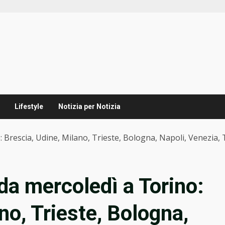
Lifestyle
Notizia per Notizia
: Brescia, Udine, Milano, Trieste, Bologna, Napoli, Venezia,
da mercoledì a Torino:
no, Trieste, Bologna,