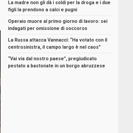
La madre non gli dà i soldi per la droga e i due
figli la prendono a calci e pugni
Operaio muore al primo giorno di lavoro: sei
indagati per omissione di soccorso
La Russa attacca Vannacci: “Ha votato con il
centrosinistra, il campo largo è nel caos”
“Vai via dal nostro paese”, pregiudicato
pestato a bastonate in un borgo abruzzese