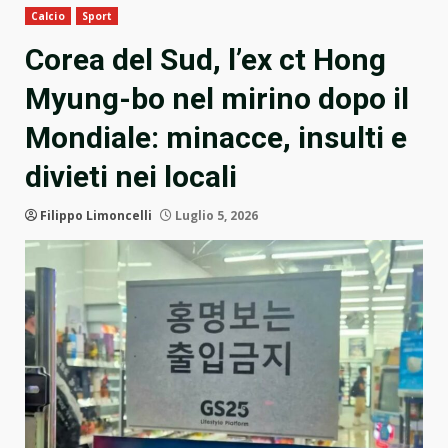
Calcio
Sport
Corea del Sud, l’ex ct Hong
Myung-bo nel mirino dopo il
Mondiale: minacce, insulti e
divieti nei locali
Filippo Limoncelli
Luglio 5, 2026