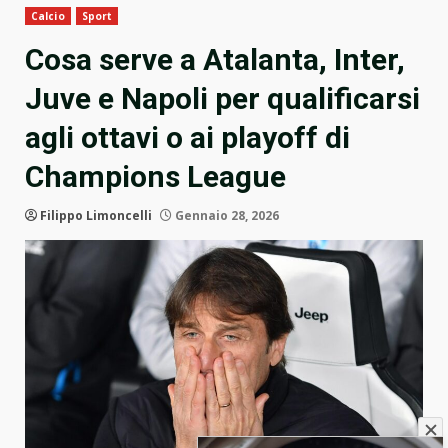
Calcio
Sport
Cosa serve a Atalanta, Inter,
Juve e Napoli per qualificarsi
agli ottavi o ai playoff di
Champions League
Filippo Limoncelli
Gennaio 28, 2026