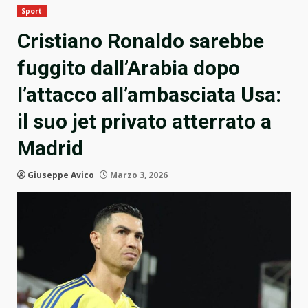
Sport
Cristiano Ronaldo sarebbe
fuggito dall’Arabia dopo
l’attacco all’ambasciata Usa:
il suo jet privato atterrato a
Madrid
Giuseppe Avico
Marzo 3, 2026