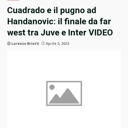
Cuadrado e il pugno ad
Handanovic: il finale da far
west tra Juve e Inter VIDEO
Lorenzo Briotti
Aprile 5, 2023