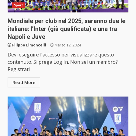
Sport
Mondiale per club nel 2025, saranno due le
italiane: l’Inter (già qualificata) e una tra
Napoli e Juve
Filippo Limoncelli
Marzo 12, 2024
Devi eseguire l'accesso per visualizzare questo
contenuto. Si prega Log In. Non sei un membro?
Registrati
Read More