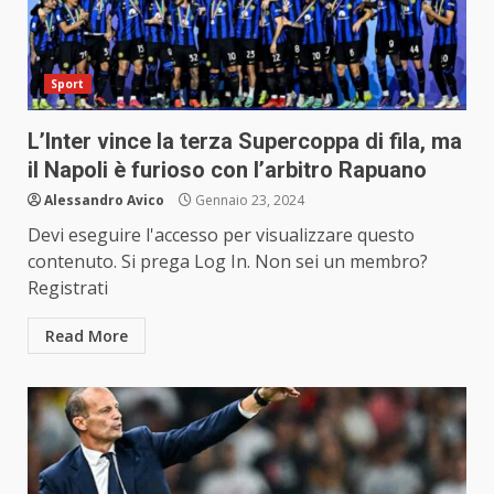
Sport
L’Inter vince la terza Supercoppa di fila, ma
il Napoli è furioso con l’arbitro Rapuano
Alessandro Avico
Gennaio 23, 2024
Devi eseguire l'accesso per visualizzare questo
contenuto. Si prega Log In. Non sei un membro?
Registrati
Read More