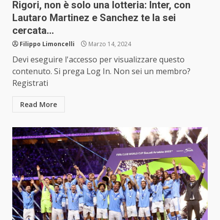
Rigori, non è solo una lotteria: Inter, con
Lautaro Martinez e Sanchez te la sei
cercata…
Filippo Limoncelli
Marzo 14, 2024
Devi eseguire l'accesso per visualizzare questo
contenuto. Si prega Log In. Non sei un membro?
Registrati
Read More