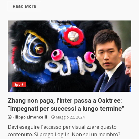
Read More
Sport
Zhang non paga, l’Inter passa a Oaktree:
“Impegnati per successi a lungo termine”
Filippo Limoncelli
Maggio 22, 2024
Devi eseguire l'accesso per visualizzare questo
contenuto. Si prega Log In. Non sei un membro?