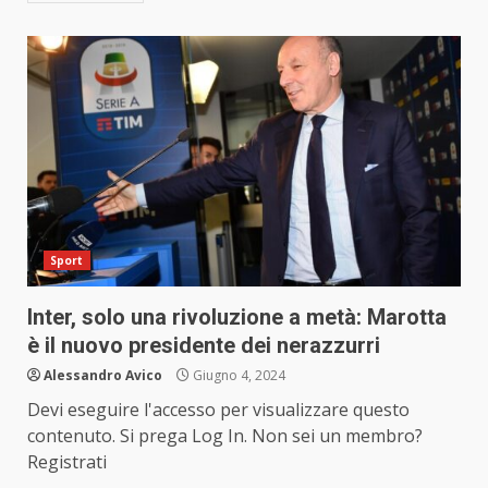
Sport
Inter, solo una rivoluzione a metà: Marotta
è il nuovo presidente dei nerazzurri
Alessandro Avico
Giugno 4, 2024
Devi eseguire l'accesso per visualizzare questo
contenuto. Si prega Log In. Non sei un membro?
Registrati