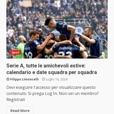
Sport
Serie A, tutte le amichevoli estive:
calendario e date squadra per squadra
Filippo Limoncelli
Luglio 16, 2024
Devi eseguire l'accesso per visualizzare questo
contenuto. Si prega Log In. Non sei un membro?
Registrati
Read More