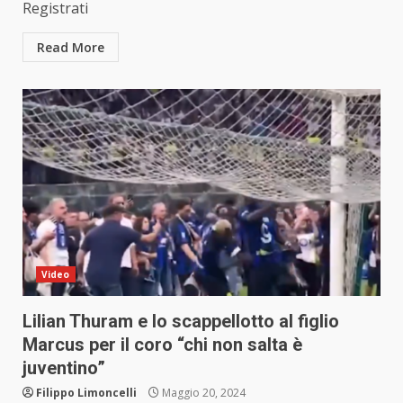
Registrati
Read More
Video
Lilian Thuram e lo scappellotto al figlio
Marcus per il coro “chi non salta è
juventino”
Filippo Limoncelli
Maggio 20, 2024