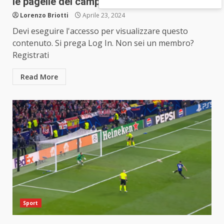
le pagelle del campionato nerazzurro
Lorenzo Briotti
Aprile 23, 2024
Devi eseguire l'accesso per visualizzare questo
contenuto. Si prega Log In. Non sei un membro?
Registrati
Read More
Sport