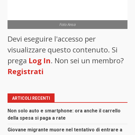
Foto Ansa
Devi eseguire l'accesso per
visualizzare questo contenuto. Si
prega
Log In
. Non sei un membro?
Registrati
ARTICOLI RECENTI
Non solo auto e smartphone: ora anche il carrello
della spesa si paga a rate
Giovane migrante muore nel tentativo di entrare a