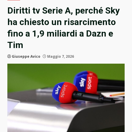
Diritti tv Serie A, perché Sky
ha chiesto un risarcimento
fino a 1,9 miliardi a Dazn e
Tim
Giuseppe Avico
Maggio 7, 2026