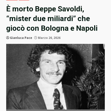
È morto Beppe Savoldi,
“mister due miliardi” che
giocò con Bologna e Napoli
Gianluca Pace
Marzo 26, 2026