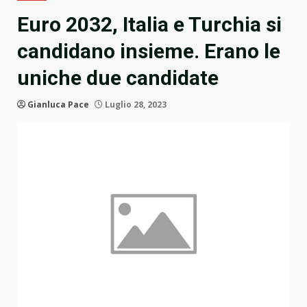
Euro 2032, Italia e Turchia si
candidano insieme. Erano le
uniche due candidate
Gianluca Pace
Luglio 28, 2023