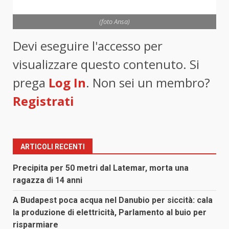
(foto Ansa)
Devi eseguire l'accesso per
visualizzare questo contenuto. Si
prega
Log In
. Non sei un membro?
Registrati
ARTICOLI RECENTI
Precipita per 50 metri dal Latemar, morta una
ragazza di 14 anni
A Budapest poca acqua nel Danubio per siccità: cala
la produzione di elettricità, Parlamento al buio per
risparmiare