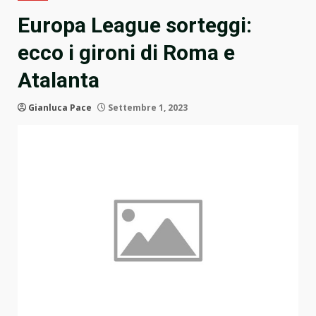
Europa League sorteggi:
ecco i gironi di Roma e
Atalanta
Gianluca Pace
Settembre 1, 2023