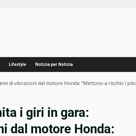
Lifestyle
Notizia per Notizia
blemi di vibrazioni dal motore Honda: “Mettono a rischio i pilo
ta i giri in gara:
oni dal motore Honda: