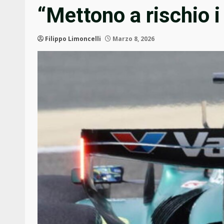
“Mettono a rischio i 
Filippo Limoncelli
Marzo 8, 2026