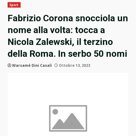
Sport
Fabrizio Corona snocciola un
nome alla volta: tocca a
Nicola Zalewski, il terzino
della Roma. In serbo 50 nomi
Warsamé Dini Casali
Ottobre 13, 2023