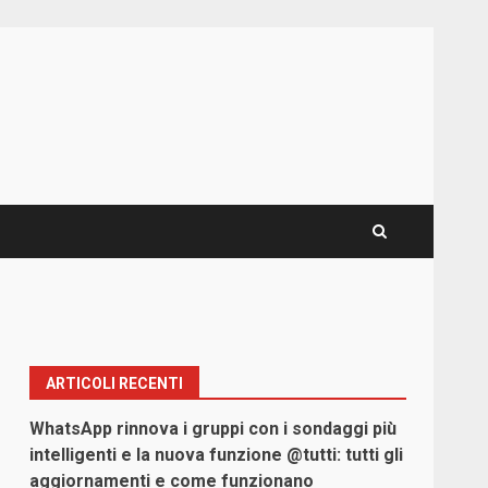
ARTICOLI RECENTI
WhatsApp rinnova i gruppi con i sondaggi più
intelligenti e la nuova funzione @tutti: tutti gli
aggiornamenti e come funzionano