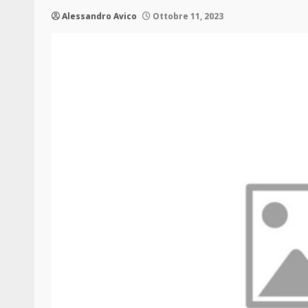
Alessandro Avico
Ottobre 11, 2023