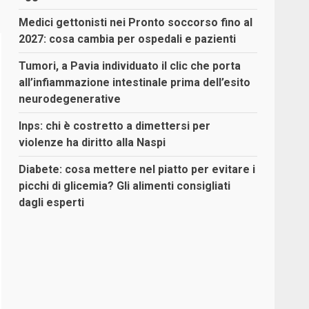
Medici gettonisti nei Pronto soccorso fino al
2027: cosa cambia per ospedali e pazienti
Tumori, a Pavia individuato il clic che porta
all’infiammazione intestinale prima dell’esito
neurodegenerative
Inps: chi è costretto a dimettersi per
violenze ha diritto alla Naspi
Diabete: cosa mettere nel piatto per evitare i
picchi di glicemia? Gli alimenti consigliati
dagli esperti