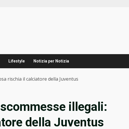
Lifestyle
Notizia per Notizia
sa rischia il calciatore della Juventus
 scommesse illegali:
iatore della Juventus