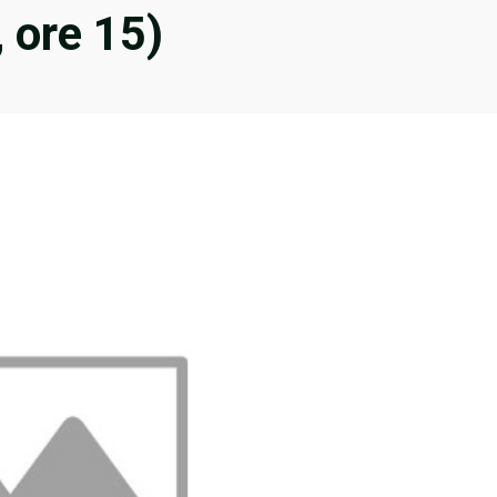
 ore 15)