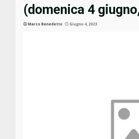
(domenica 4 giugno,
Marco Benedetto
Giugno 4, 2023