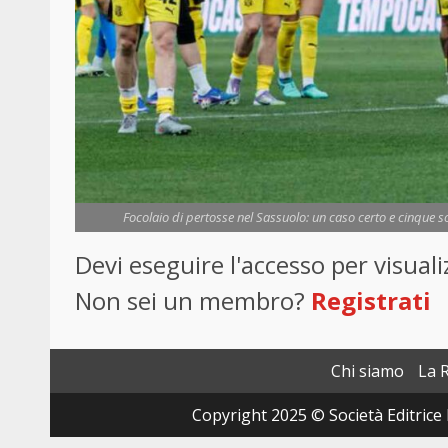
Focolaio di pertosse nel Sassuolo: un caso certo e cinque sos
Devi eseguire l'accesso per visua
Non sei un membro?
Registrati
Chi siamo
La 
Copyright 2025 © Società Editrice 