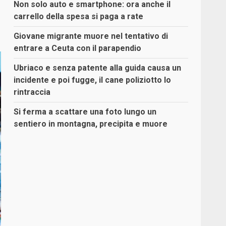
Non solo auto e smartphone: ora anche il
carrello della spesa si paga a rate
Giovane migrante muore nel tentativo di
entrare a Ceuta con il parapendio
Ubriaco e senza patente alla guida causa un
incidente e poi fugge, il cane poliziotto lo
rintraccia
Si ferma a scattare una foto lungo un
sentiero in montagna, precipita e muore