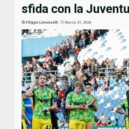
sfida con la Juvent
Filippo Limoncelli
Marzo 21, 2026