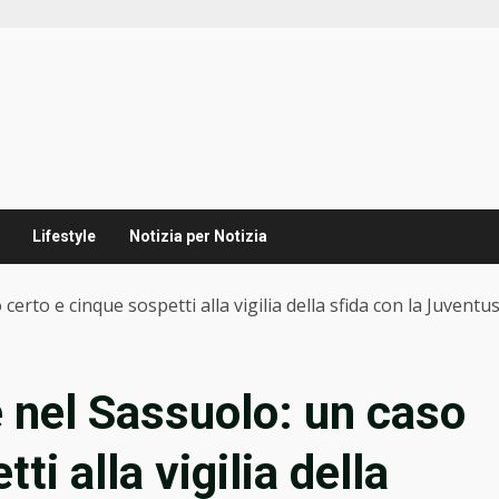
Lifestyle
Notizia per Notizia
certo e cinque sospetti alla vigilia della sfida con la Juventu
e nel Sassuolo: un caso
ti alla vigilia della