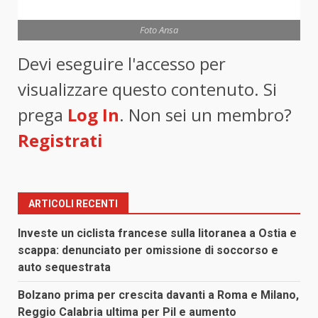
Foto Ansa
Devi eseguire l'accesso per
visualizzare questo contenuto. Si
prega
Log In
. Non sei un membro?
Registrati
ARTICOLI RECENTI
Investe un ciclista francese sulla litoranea a Ostia e
scappa: denunciato per omissione di soccorso e
auto sequestrata
Bolzano prima per crescita davanti a Roma e Milano,
Reggio Calabria ultima per Pil e aumento