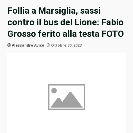
Follia a Marsiglia, sassi
contro il bus del Lione: Fabio
Grosso ferito alla testa FOTO
Alessandro Avico
Ottobre 30, 2023