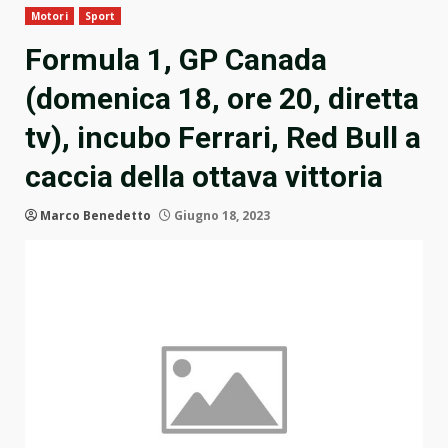
Motori
Sport
Formula 1, GP Canada
(domenica 18, ore 20, diretta
tv), incubo Ferrari, Red Bull a
caccia della ottava vittoria
Marco Benedetto
Giugno 18, 2023