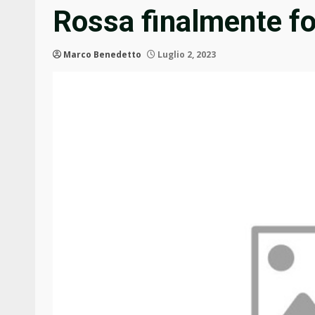
Rossa finalmente fo
Marco Benedetto
Luglio 2, 2023