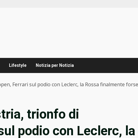
Lifestyle
Notizia per Notizia
ppen, Ferrari sul podio con Leclerc, la Rossa finalmente forse
ria, trionfo di
sul podio con Leclerc, la