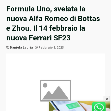
Formula Uno, svelata la
nuova Alfa Romeo di Bottas
e Zhou. Il 14 febbraio la
nuova Ferrari SF23
Daniela Lauria
Febbraio 8, 2023