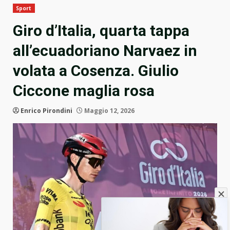
Sport
Giro d’Italia, quarta tappa
all’ecuadoriano Narvaez in
volata a Cosenza. Giulio
Ciccone maglia rosa
Enrico Pirondini
Maggio 12, 2026