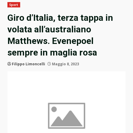
Sport
Giro d’Italia, terza tappa in
volata all’australiano
Matthews. Evenepoel
sempre in maglia rosa
Filippo Limoncelli
Maggio 8, 2023