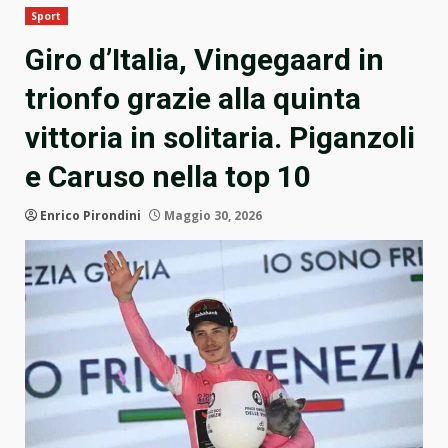
Sport
Giro d’Italia, Vingegaard in
trionfo grazie alla quinta
vittoria in solitaria. Piganzoli
e Caruso nella top 10
Enrico Pirondini
Maggio 30, 2026