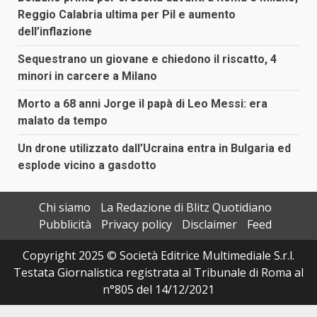
Reggio Calabria ultima per Pil e aumento
dell’inflazione
Sequestrano un giovane e chiedono il riscatto, 4
minori in carcere a Milano
Morto a 68 anni Jorge il papà di Leo Messi: era
malato da tempo
Un drone utilizzato dall’Ucraina entra in Bulgaria ed
esplode vicino a gasdotto
Chi siamo
La Redazione di Blitz Quotidiano
Pubblicità
Privacy policy
Disclaimer
Feed
Copyright 2025 © Società Editrice Multimediale S.r.l.
Testata Giornalistica registrata al Tribunale di Roma al
n°805 del 14/12/2021