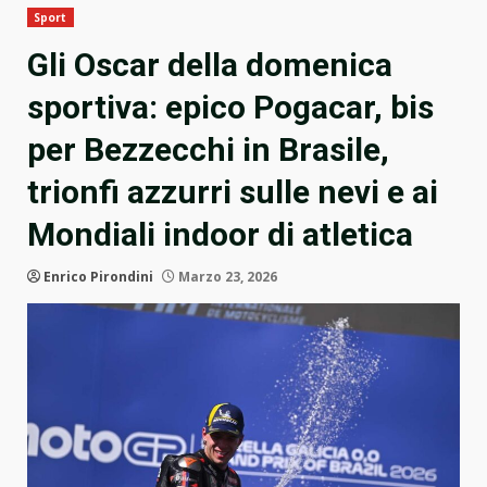
Sport
Gli Oscar della domenica
sportiva: epico Pogacar, bis
per Bezzecchi in Brasile,
trionfi azzurri sulle nevi e ai
Mondiali indoor di atletica
Enrico Pirondini
Marzo 23, 2026