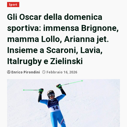
Sport
Gli Oscar della domenica
sportiva: immensa Brignone,
mamma Lollo, Arianna jet.
Insieme a Scaroni, Lavia,
Italrugby e Zielinski
Enrico Pirondini
Febbraio 16, 2026