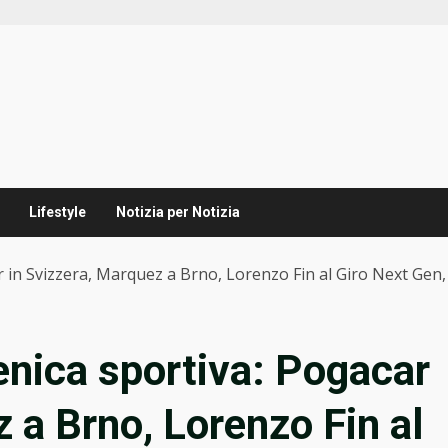
Lifestyle
Notizia per Notizia
r in Svizzera, Marquez a Brno, Lorenzo Fin al Giro Next Gen
enica sportiva: Pogacar
 a Brno, Lorenzo Fin al