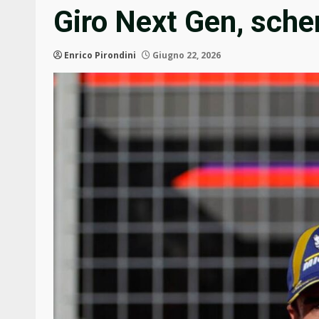
Giro Next Gen, sche
Enrico Pirondini
Giugno 22, 2026