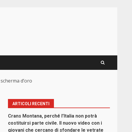
, scherma d’oro
ARTICOLI RECENTI
Crans Montana, perché l’Italia non potrà
costituirsi parte civile. Il nuovo video con i
giovani che cercano di sfondare le vetrate