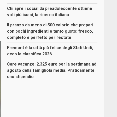
Chi apre i social da preadolescente ottiene
voti più bassi, la ricerca italiana
Il pranzo da meno di 500 calorie che prepari
con pochi ingredienti e tanto gusto: fresco,
completo e perfetto per l’estate
Fremont è la città più felice degli Stati Uniti,
ecco la classifica 2026
Care vacanze: 2.325 euro per la settimana ad
agosto della famigliola media. Praticamente
uno stipendio