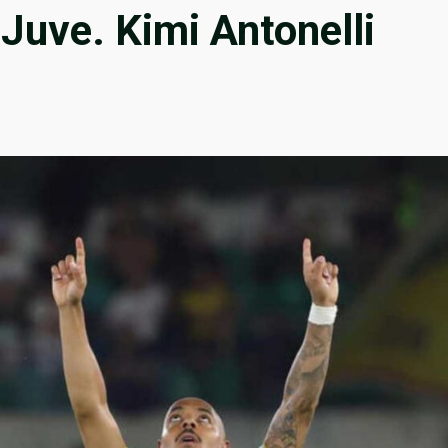
 Juve. Kimi Antonelli