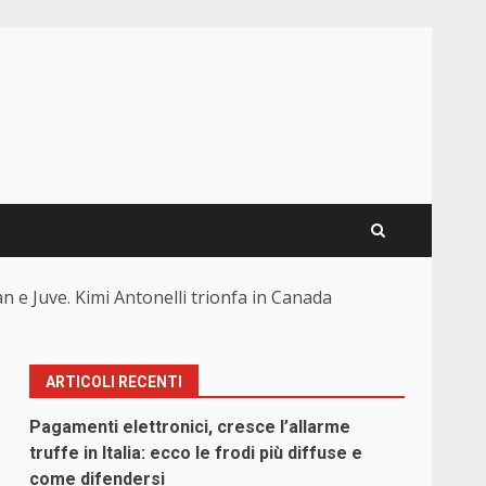
n e Juve. Kimi Antonelli trionfa in Canada
ARTICOLI RECENTI
Pagamenti elettronici, cresce l’allarme
truffe in Italia: ecco le frodi più diffuse e
come difendersi