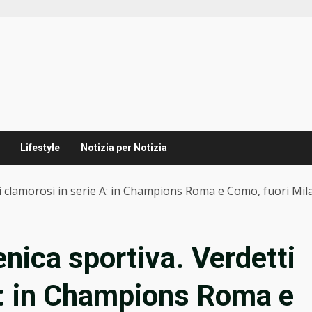
Lifestyle
Notizia per Notizia
i clamorosi in serie A: in Champions Roma e Como, fuori Mila
nica sportiva. Verdetti
A: in Champions Roma e