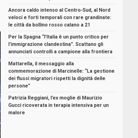
Ancora caldo intenso al Centro-Sud, al Nord
veloci e forti temporali con rare grandinate:
le città da bollino rosso calano a 21
Per la Spagna “l’Italia è un punto critico per
l’immigrazione clandestina”. Scattano gli
annunciati controlli a campione alla frontiera
Mattarella, il messaggio alla
commemorazione di Marcinelle: “La gestione
dei flussi migratori rispetti la dignità delle
persone”
Patrizia Reggiani, l’ex moglie di Maurizio
Gucci ricoverata in terapia intensiva per un
malore