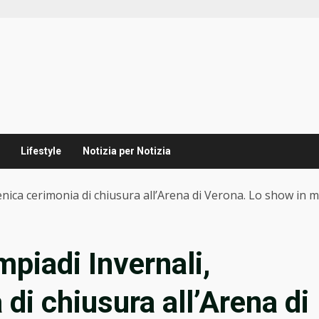
Lifestyle
Notizia per Notizia
menica cerimonia di chiusura all’Arena di Verona. Lo show in
mpiadi Invernali,
di chiusura all’Arena di