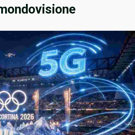
 mondovisione