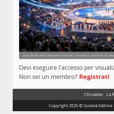
Gran finale delle Olimpiadi Invernali, domenica cerimonia di chiu
Devi eseguire l'accesso per visua
Non sei un membro?
Registrati
Chi siamo
La 
Copyright 2025 © Società Editrice 