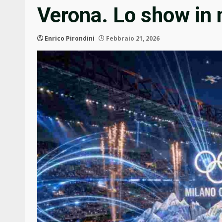
Verona. Lo show in
Enrico Pirondini
Febbraio 21, 2026