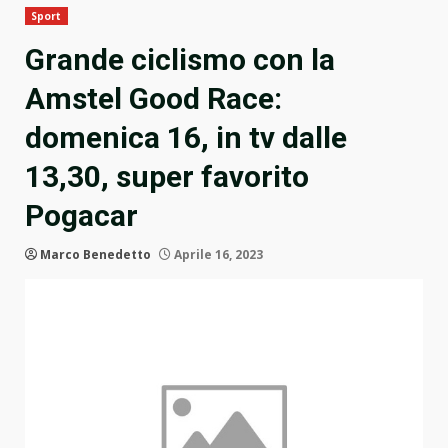
Sport
Grande ciclismo con la
Amstel Good Race:
domenica 16, in tv dalle
13,30, super favorito
Pogacar
Marco Benedetto
Aprile 16, 2023