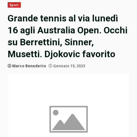
Sport
Grande tennis al via lunedì
16 agli Australia Open. Occhi
su Berrettini, Sinner,
Musetti. Djokovic favorito
Marco Benedetto
Gennaio 15, 2023