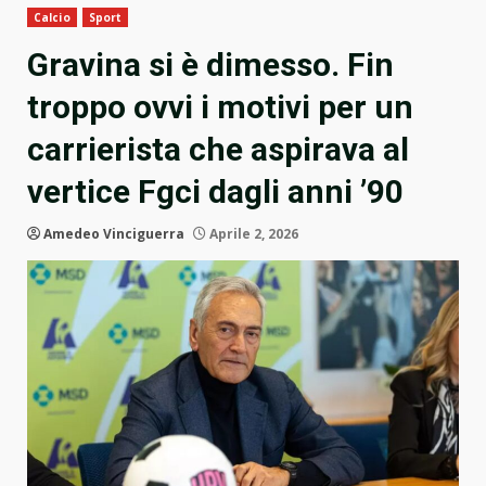
Calcio
Sport
Gravina si è dimesso. Fin
troppo ovvi i motivi per un
carrierista che aspirava al
vertice Fgci dagli anni ’90
Amedeo Vinciguerra
Aprile 2, 2026