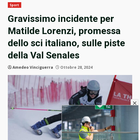
Sport
Gravissimo incidente per
Matilde Lorenzi, promessa
dello sci italiano, sulle piste
della Val Senales
Amedeo Vinciguerra
Ottobre 28, 2024