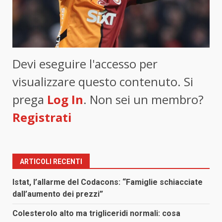
Devi eseguire l'accesso per
visualizzare questo contenuto. Si
prega
Log In
. Non sei un membro?
Registrati
ARTICOLI RECENTI
Istat, l’allarme del Codacons: “Famiglie schiacciate
dall’aumento dei prezzi”
Colesterolo alto ma trigliceridi normali: cosa