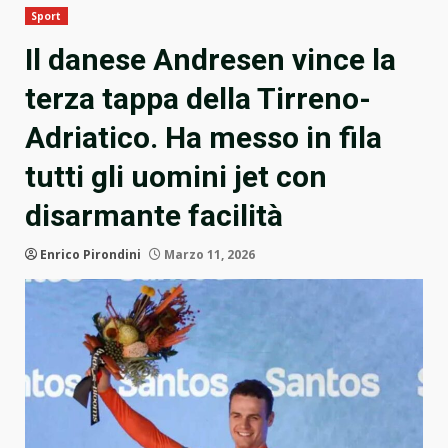
Sport
Il danese Andresen vince la
terza tappa della Tirreno-
Adriatico. Ha messo in fila
tutti gli uomini jet con
disarmante facilità
Enrico Pirondini
Marzo 11, 2026