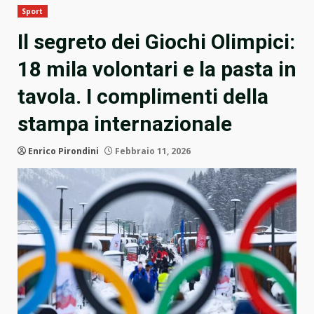
Sport
Il segreto dei Giochi Olimpici:
18 mila volontari e la pasta in
tavola. I complimenti della
stampa internazionale
Enrico Pirondini
Febbraio 11, 2026