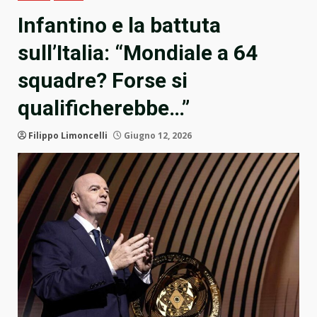
Infantino e la battuta
sull’Italia: “Mondiale a 64
squadre? Forse si
qualificherebbe…”
Filippo Limoncelli
Giugno 12, 2026