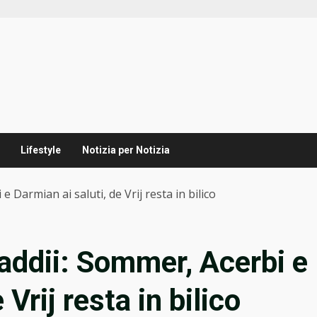
Lifestyle
Notizia per Notizia
e Darmian ai saluti, de Vrij resta in bilico
i addii: Sommer, Acerbi e
 Vrij resta in bilico