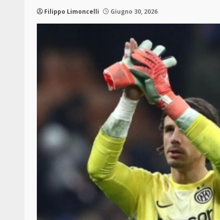
Filippo Limoncelli
Giugno 30, 2026