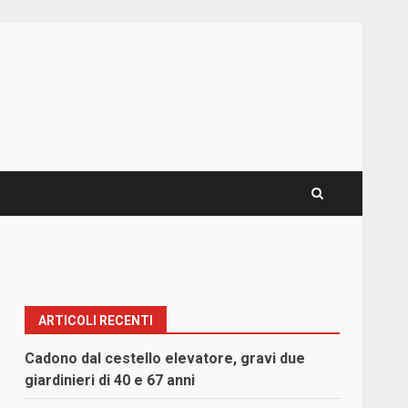
ARTICOLI RECENTI
Cadono dal cestello elevatore, gravi due
giardinieri di 40 e 67 anni