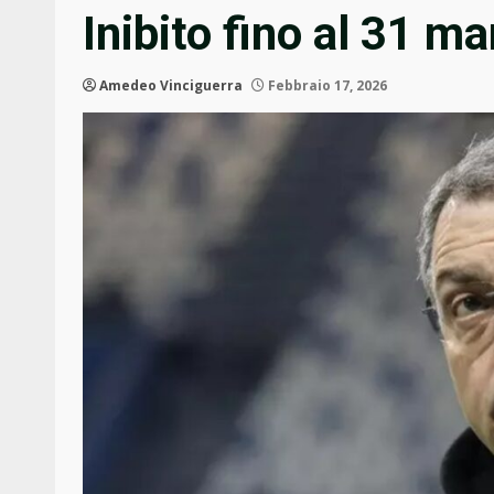
Inibito fino al 31 m
Amedeo Vinciguerra
Febbraio 17, 2026