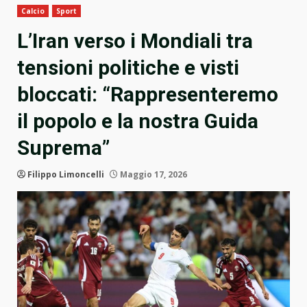
Calcio
Sport
L’Iran verso i Mondiali tra
tensioni politiche e visti
bloccati: “Rappresenteremo
il popolo e la nostra Guida
Suprema”
Filippo Limoncelli
Maggio 17, 2026