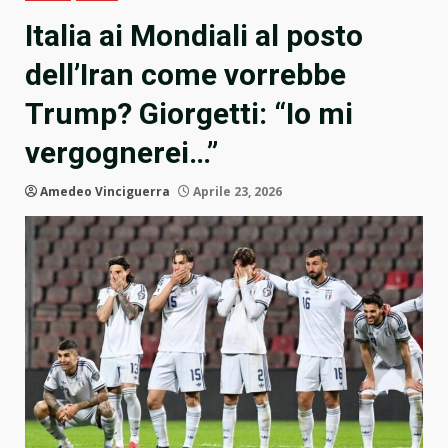
Italia ai Mondiali al posto
dell’Iran come vorrebbe
Trump? Giorgetti: “Io mi
vergognerei…”
Amedeo Vinciguerra
Aprile 23, 2026